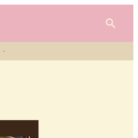
Searc