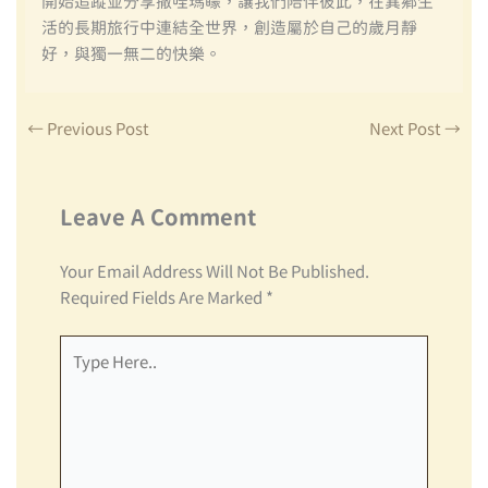
開始追蹤並分享撒哇瑪矇，讓我們陪伴彼此，在異鄉生
活的長期旅行中連結全世界，創造屬於自己的歲月靜
好，與獨一無二的快樂。
←
Previous Post
Next Post
→
Leave A Comment
Your Email Address Will Not Be Published.
Required Fields Are Marked
*
Type
Here..